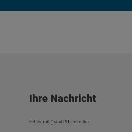
Ihre Nachricht
Felder mit
*
sind Pflichtfelder