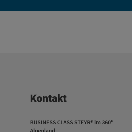
Kontakt
BUSINESS CLASS STEYR® im 360°
Alpenland