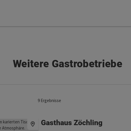
Weitere Gastrobetriebe
9
Ergebnisse
Gasthaus Zöchling