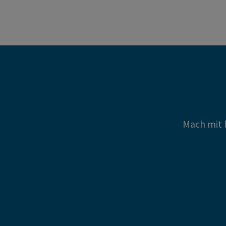
Mach mit 