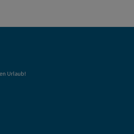
en Urlaub!