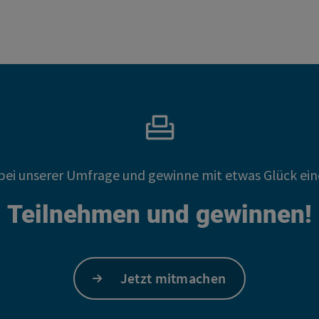
bei unserer Umfrage und gewinne mit etwas Glück ein
Teilnehmen und gewinnen!
Jetzt mitmachen