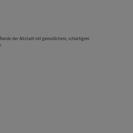
 Rande der Altstadt mit gemütlichem, schattigem
s