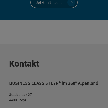
Jetzt mitmachen
Kontakt
BUSINESS CLASS STEYR® im 360° Alpenland
Stadtplatz 27
4400 Steyr