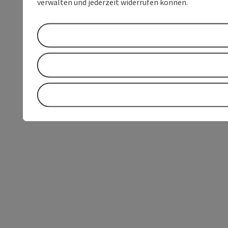
verwalten und jederzeit widerrufen können.