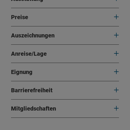
Preise
Auszeichnungen
Anreise/Lage
Eignung
Barrierefreiheit
Mitgliedschaften