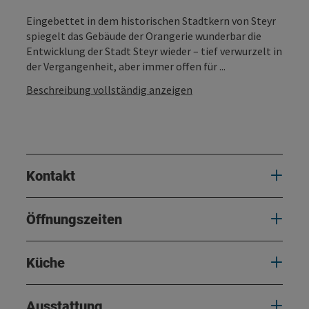
Eingebettet in dem historischen Stadtkern von Steyr
spiegelt das Gebäude der Orangerie wunderbar die
Entwicklung der Stadt Steyr wieder – tief verwurzelt in
der Vergangenheit, aber immer offen für ...
Beschreibung vollständig anzeigen
Kontakt
Öffnungszeiten
Küche
Ausstattung