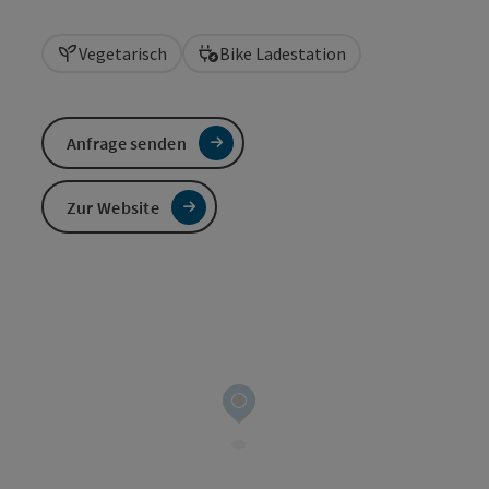
Vegetarisch
Bike Ladestation
Anfrage senden
Zur Website