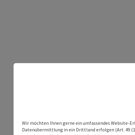
Wir möchten Ihnen gerne ein umfassendes Website-Erleb
Datenübermittlung in ein Drittland erfolgen (Art. 49 (1