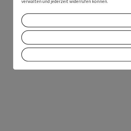
verwalten und jederzeit widerrufen können.