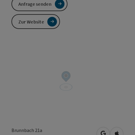
Anfrage senden
Zur Website
Brunnbach 21a