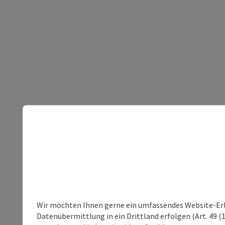
Wir möchten Ihnen gerne ein umfassendes Website-Erleb
Datenübermittlung in ein Drittland erfolgen (Art. 49 (1