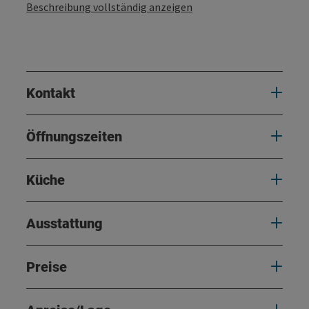
Beschreibung vollständig anzeigen
Kontakt
Öffnungszeiten
Küche
Ausstattung
Preise