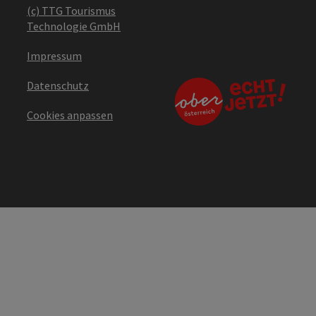
(c) TTG Tourismus
Technologie GmbH
Impressum
Datenschutz
Cookies anpassen