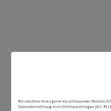
Wir möchten Ihnen gerne ein umfassendes Website-Erleb
Datenübermittlung in ein Drittland erfolgen (Art. 49 (1