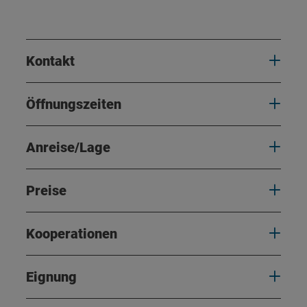
Kontakt
Öffnungszeiten
Anreise/Lage
Preise
Kooperationen
Eignung