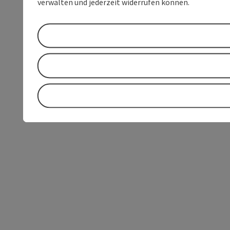
verwalten und jederzeit widerrufen können.