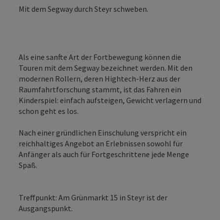
Mit dem Segway durch Steyr schweben.
Als eine sanfte Art der Fortbewegung können die
Touren mit dem Segway bezeichnet werden. Mit den
modernen Rollern, deren Hightech-Herz aus der
Raumfahrtforschung stammt, ist das Fahren ein
Kinderspiel: einfach aufsteigen, Gewicht verlagern und
schon geht es los.
Nach einer gründlichen Einschulung verspricht ein
reichhaltiges Angebot an Erlebnissen sowohl für
Anfänger als auch für Fortgeschrittene jede Menge
Spaß.
Treffpunkt: Am Grünmarkt 15 in Steyr ist der
Ausgangspunkt.