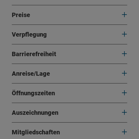
Preise
Verpflegung
Barrierefreiheit
Anreise/Lage
Öffnungszeiten
Auszeichnungen
Mitgliedschaften