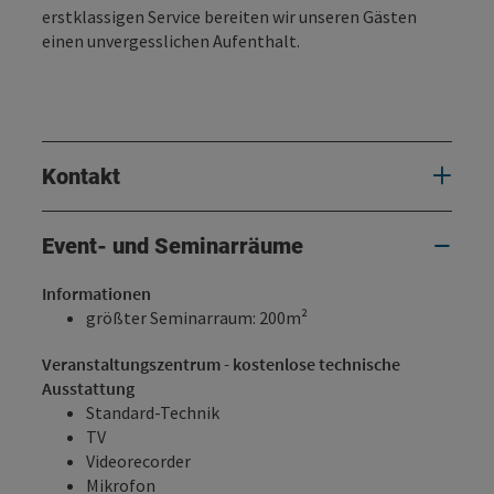
erstklassigen Service bereiten wir unseren Gästen
einen unvergesslichen Aufenthalt.
Kontakt
Event- und Seminarräume
Informationen
größter Seminarraum: 200m²
Veranstaltungszentrum - kostenlose technische
Ausstattung
Standard-Technik
TV
Videorecorder
Mikrofon