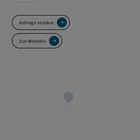
Anfrage senden
Zur Website