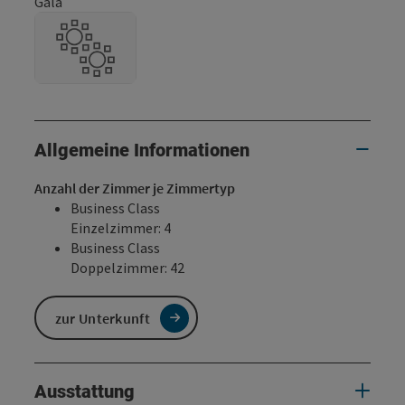
Gala
Allgemeine Informationen
Anzahl der Zimmer je Zimmertyp
Business Class
Einzelzimmer: 4
Business Class
Doppelzimmer: 42
zur Unterkunft
Ausstattung