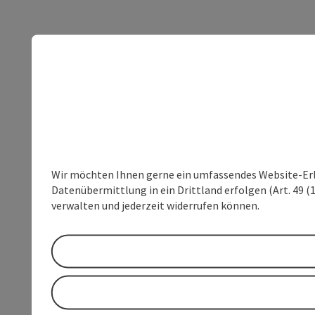
Wir möchten Ihnen gerne ein umfassendes Website-Erleb
Datenübermittlung in ein Drittland erfolgen (Art. 49 (1
verwalten und jederzeit widerrufen können.