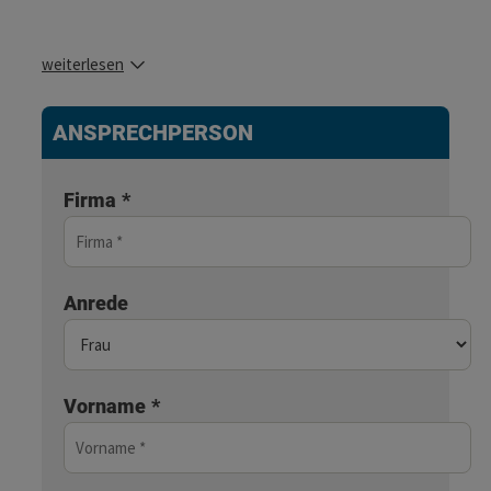
weiterlesen
ANSPRECHPERSON
Firma
*
Anrede
Vorname
*