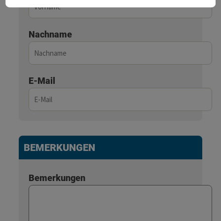
Nachname
E-Mail
BEMERKUNGEN
Bemerkungen