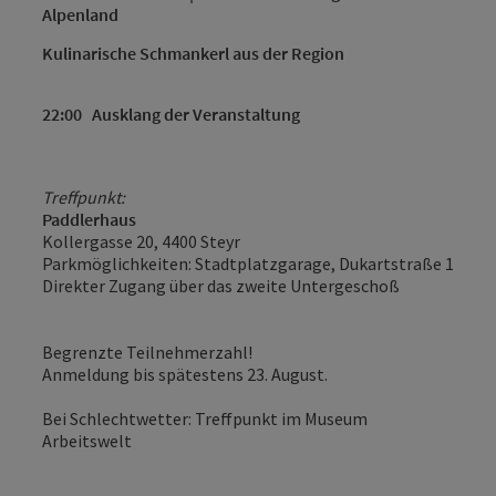
Alpenland
Kulinarische Schmankerl aus der Region
22:00
Ausklang der Veranstaltung
Treffpunkt:
Paddlerhaus
Kollergasse 20, 4400 Steyr
Parkmöglichkeiten: Stadtplatzgarage, Dukartstraße 1
Direkter Zugang über das zweite Untergeschoß
Begrenzte Teilnehmerzahl!
Anmeldung bis spätestens 23. August.
Bei Schlechtwetter: Treffpunkt im Museum
Arbeitswelt