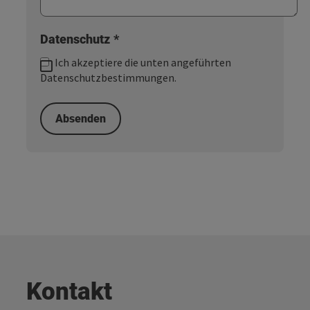
Datenschutz
*
Ich akzeptiere die unten angeführten
Datenschutzbestimmungen.
Kontakt