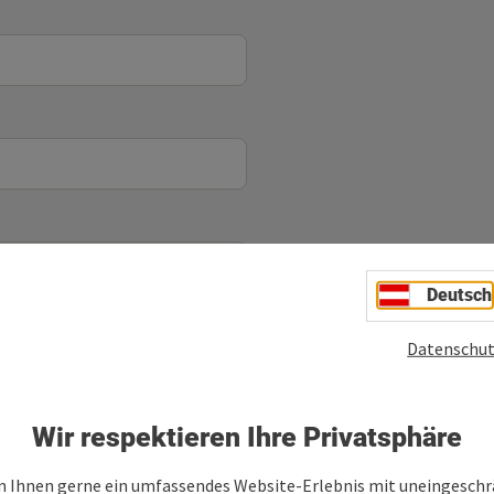
Deutsch
Datenschut
Wir respektieren Ihre Privatsphäre
 Ihnen gerne ein umfassendes Website-Erlebnis mit uneingesch