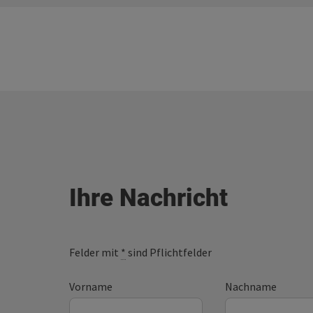
Ihre Nachricht
Felder mit
*
sind Pflichtfelder
Vorname
Nachname