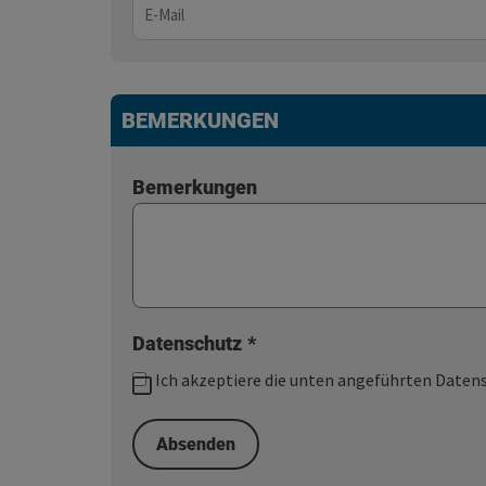
BEMERKUNGEN
Bemerkungen
Datenschutz
*
Ich akzeptiere die unten angeführten Dat