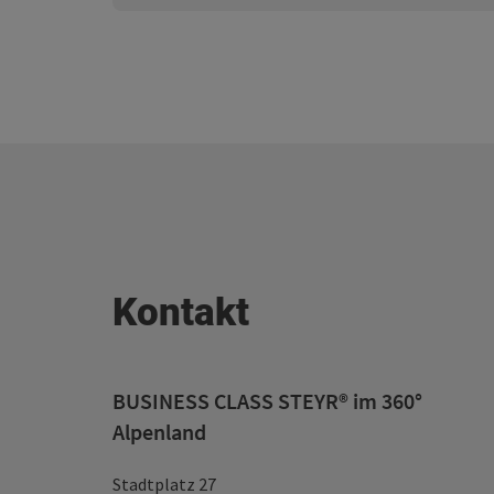
Kontakt
BUSINESS CLASS STEYR® im 360°
Alpenland
Stadtplatz 27