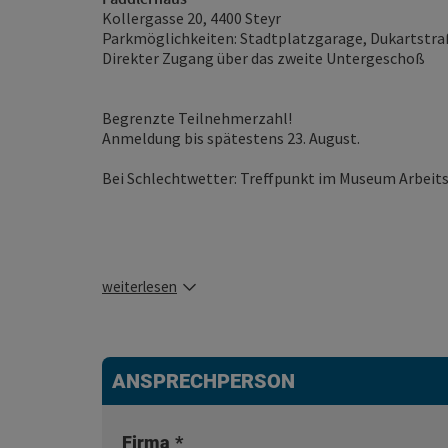
Kollergasse 20, 4400 Steyr
Parkmöglichkeiten: Stadtplatzgarage, Dukartstra
Direkter Zugang über das zweite Untergeschoß
Begrenzte Teilnehmerzahl!
Anmeldung bis spätestens 23. August.
Bei Schlechtwetter: Treffpunkt im Museum Arbeit
weiterlesen
ANSPRECHPERSON
Firma
*