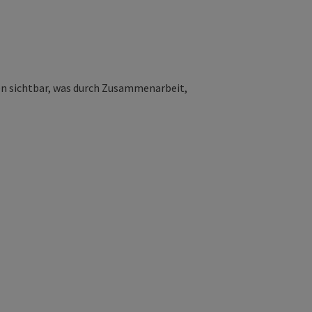
en sichtbar, was durch Zusammenarbeit,