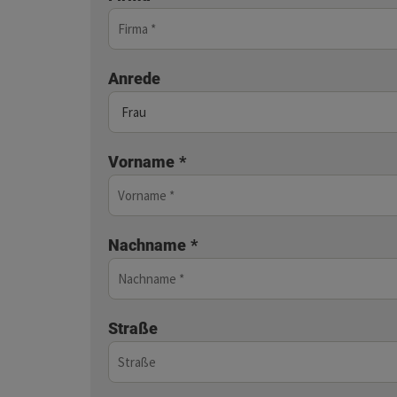
Anrede
Vorname
*
Nachname
*
Straße