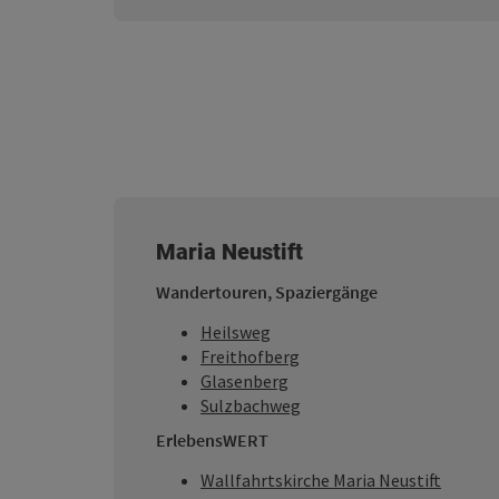
Maria Neustift
Wandertouren, Spaziergänge
Heilsweg
Freithofberg
Glasenberg
Sulzbachweg
ErlebensWERT
Wallfahrtskirche Maria Neustift