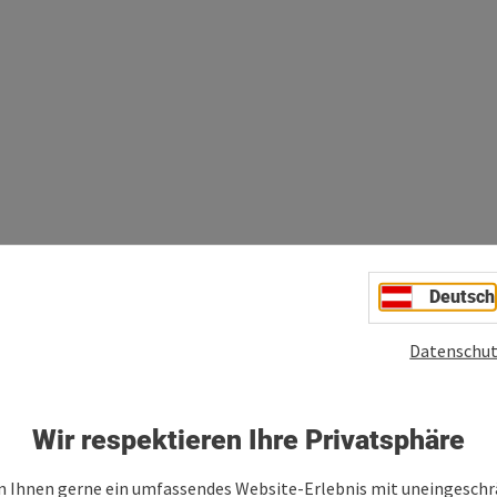
Deutsch
Datenschut
Wir respektieren Ihre Privatsphäre
 Ihnen gerne ein umfassendes Website-Erlebnis mit uneingesch