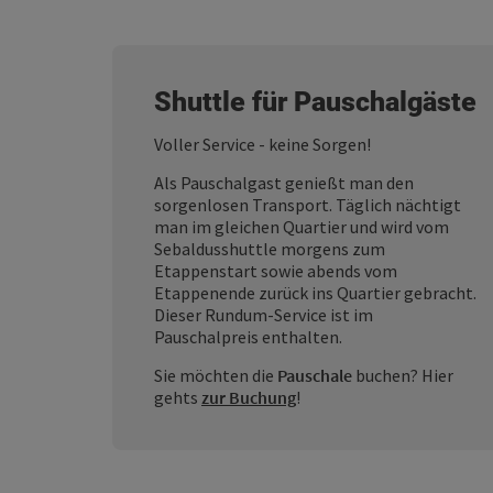
Shuttle für Pauschalgäste
Voller Service - keine Sorgen!
Als Pauschalgast genießt man den
sorgenlosen Transport. Täglich nächtigt
man im gleichen Quartier und wird vom
Sebaldusshuttle morgens zum
Etappenstart sowie abends vom
Etappenende zurück ins Quartier gebracht.
Dieser Rundum-Service ist im
Pauschalpreis enthalten.
Sie möchten die
Pauschale
buchen? Hier
gehts
zur Buchung
!