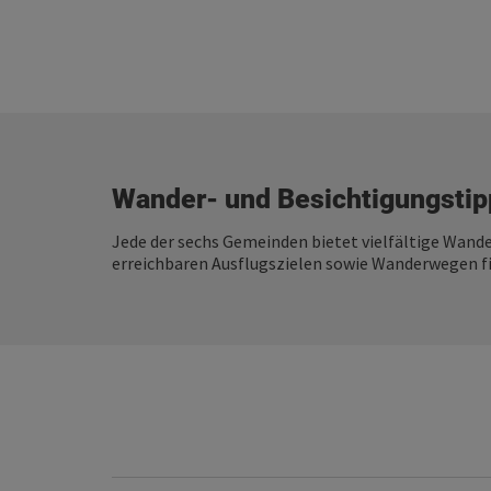
Wander- und Besichtigungsti
Jede der sechs Gemeinden bietet vielfältige Wande
erreichbaren Ausflugszielen sowie Wanderwegen f