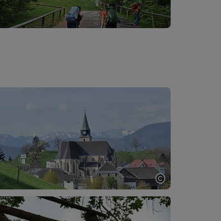
Copyright öff