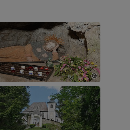
Copyright öff