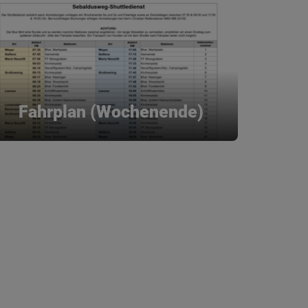
Fahrplan (Wochenende)